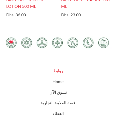
LOTION 500 ML
ML
Dhs. 36.00
Dhs. 23.00
روابط
Home
تسوق الآن
قصة العلامة التجارية
العطاء