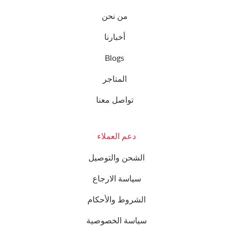
من نحن
أخبارنا
Blogs
المتاجر
تواصل معنا
دعم العملاء
الشحن والتوصيل
سياسة الارجاع
الشروط والأحكام
سياسة الخصوصية