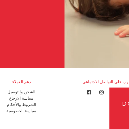
وب على التواصل الاجتماعي
دعم العملاء
الشحن والتوصيل
سياسة الارجاع
D
الشروط والأحكام
سياسة الخصوصية