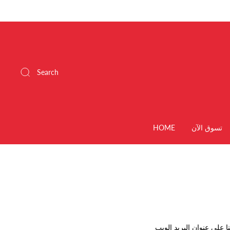
Search
تسوق الآن
HOME