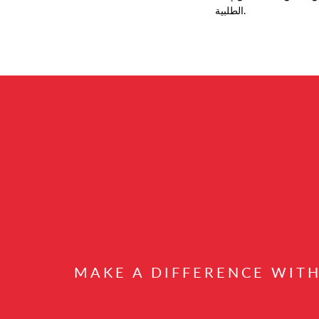
الطلبية.
MAKE A DIFFERENCE WIT