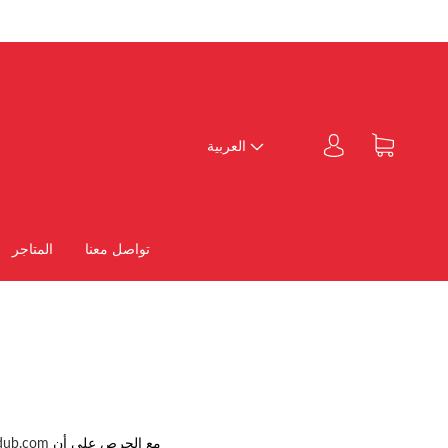
العربية
تواصل معنا
المتاجر
مع الحرص على أن
dub.com