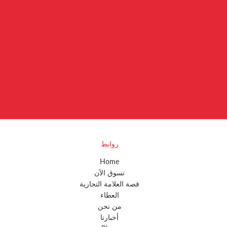
روابط
Home
تسوق الآن
قصة العلامة التجارية
العطاء
من نحن
أخبارنا