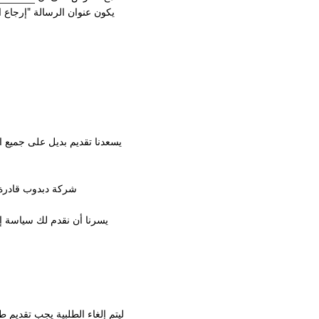
يكون عنوان الرسالة "إرجاع 
يسعدنا تقديم بديل على جميع ا
شركة دبدوب قادرة 
يسرنا أن نقدم لك سياسة إ