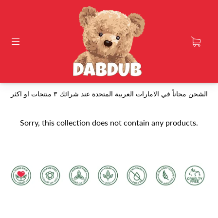
الشحن مجاناً في الامارات العربية المتحدة عند شرائك ٣ منتجات او اكثر
Sorry, this collection does not contain any products.