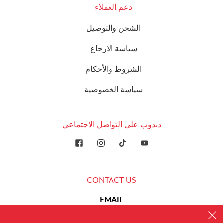
دعم العملاء
الشحن والتوصيل
سياسة الارجاع
الشروط والأحكام
سياسة الخصوصية
دبدوب على التواصل الاجتماعي
CONTACT US
EMAIL