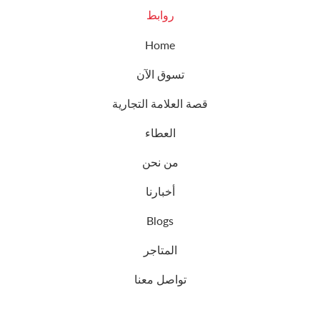
روابط
Home
تسوق الآن
قصة العلامة التجارية
العطاء
من نحن
أخبارنا
Blogs
المتاجر
تواصل معنا